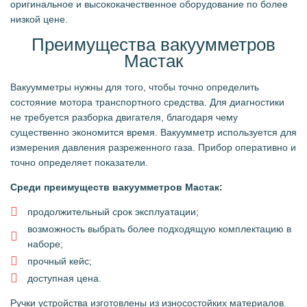
оригинальное и высококачественное оборудование по более
низкой цене.
Преимущества вакуумметров
Мастак
Вакуумметры нужны для того, чтобы точно определить
состояние мотора транспортного средства. Для диагностики
не требуется разборка двигателя, благодаря чему
существенно экономится время. Вакуумметр используется для
измерения давления разреженного газа. Прибор оперативно и
точно определяет показатели.
Среди преимуществ вакуумметров Мастак:
продолжительный срок эксплуатации;
возможность выбрать более подходящую комплектацию в
наборе;
прочный кейс;
доступная цена.
Ручки устройства изготовлены из износостойких материалов.