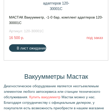
МАСТАК Вакуумметр, -1-0 бар, комплект адаптеров 120-
30001C
Артикул:
120-30001C
16 500 р.
под заказ
В лист ожидания
Вакуумметры Мастак
Диагностическое оборудование является неотъемлемым
элементом любого автосервиса или станции технического
обслуживания.
Купить вакуумметр
Мастак можно у нас.
Благодаря сотрудничеству с официальным дилером, у
покупателя есть возможность приобрести в нашем магазине