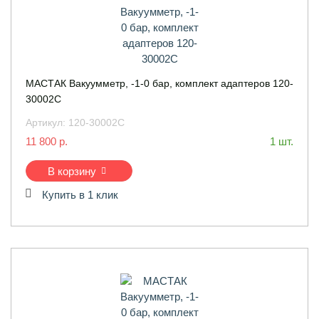
МАСТАК Вакуумметр, -1-0 бар, комплект адаптеров 120-
30002C
Артикул:
120-30002C
11 800 р.
1 шт.
В корзину
Купить в 1 клик