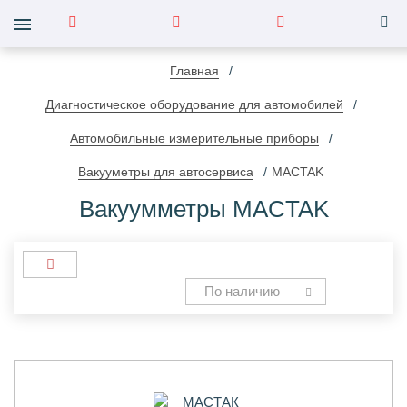
Главная
Диагностическое оборудование для автомобилей
Автомобильные измерительные приборы
Вакууметры для автосервиса
MACTAK
Вакуумметры MACTAK
По наличию