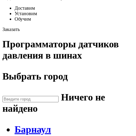
Доставим
Установим
Обучим
Заказать
Программаторы датчиков
давления в шинах
Выбрать город
Ничего не
найдено
Барнаул