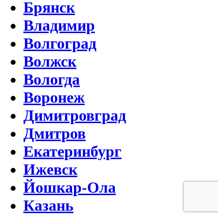
Брянск
Владимир
Волгоград
Волжск
Вологда
Воронеж
Димитровград
Дмитров
Екатеринбург
Ижевск
Йошкар-Ола
Казань